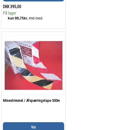
DKK 395,00
På lager
Minestrimmel / Afspærringstape 500m
Vis