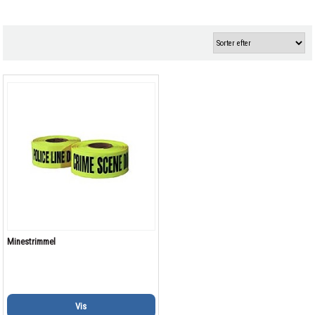
Minestrimmel
Vis