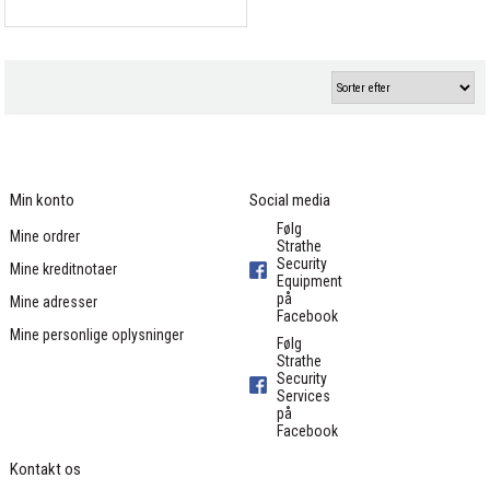
Min konto
Social media
Følg
Mine ordrer
Strathe
Security
Mine kreditnotaer
Equipment
på
Mine adresser
Facebook
Mine personlige oplysninger
Følg
Strathe
Security
Services
på
Facebook
Kontakt os