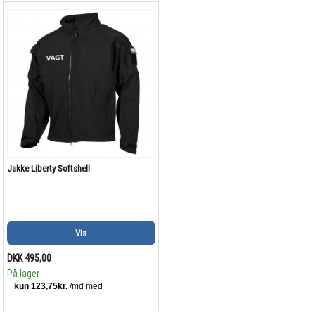
Jakke Liberty Softshell
Vis
DKK 495,00
På lager