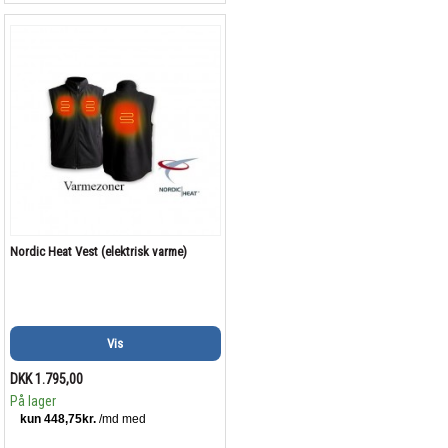
Nordic Heat Vest (elektrisk varme)
Vis
DKK 1.795,00
På lager