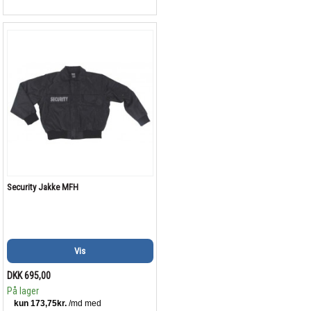
Security Jakke MFH
Vis
DKK 695,00
På lager