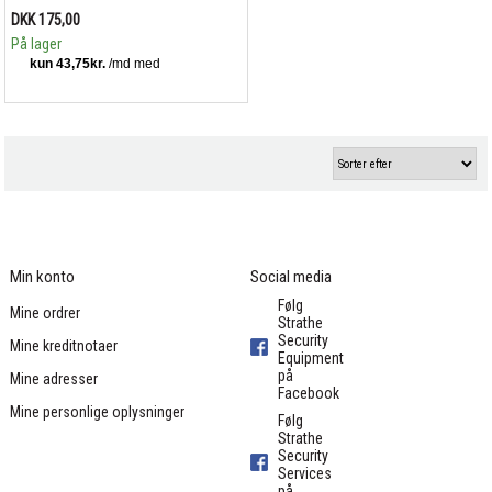
DKK 175,00
På lager
Min konto
Social media
Følg
Mine ordrer
Strathe
Security
Mine kreditnotaer
Equipment
på
Mine adresser
Facebook
Mine personlige oplysninger
Følg
Strathe
Security
Services
på