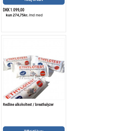
DKK 1.099,00
Redline alkoholtest / breathalyzer