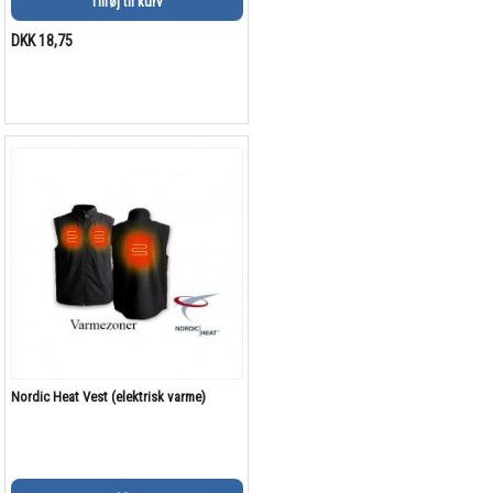
Tilføj til kurv
DKK 18,75
Nordic Heat Vest (elektrisk varme)