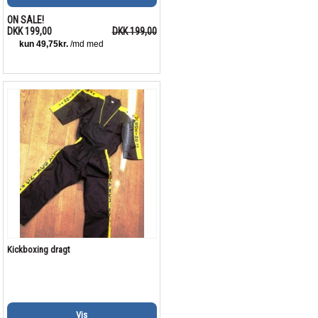
ON SALE!
DKK 199,00
DKK 199,00
Kickboxing dragt
Vis