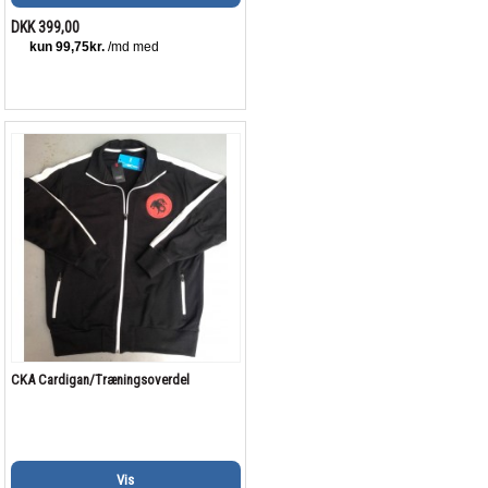
DKK 399,00
CKA Cardigan/Træningsoverdel
Vis