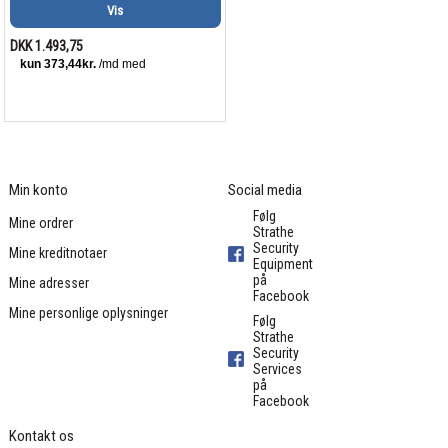
Vis
DKK 1.493,75
Min konto
Social media
Følg
Mine ordrer
Strathe
Security
Mine kreditnotaer
Equipment
på
Mine adresser
Facebook
Mine personlige oplysninger
Følg
Strathe
Security
Services
på
Facebook
Kontakt os