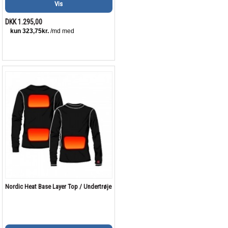
Vis
DKK 1.295,00
Nordic Heat Base Layer Top / Undertrøje