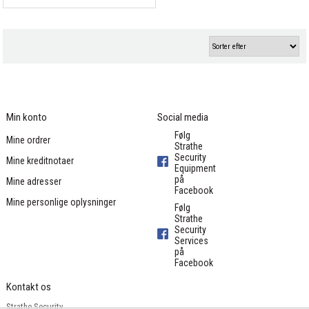
Min konto
Social media
Følg
Mine ordrer
Strathe
Security
Mine kreditnotaer
Equipment
på
Mine adresser
Facebook
Mine personlige oplysninger
Følg
Strathe
Security
Services
på
Facebook
Kontakt os
Strathe Security