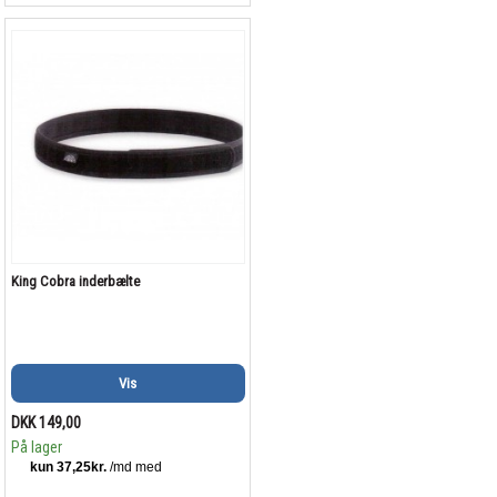
King Cobra inderbælte
Vis
DKK 149,00
På lager