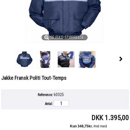
SE FULD STØRRELSE
Jakke Fransk Politi Tout-Temps
60325
Reference:
Antal:
DKK 1.395,00